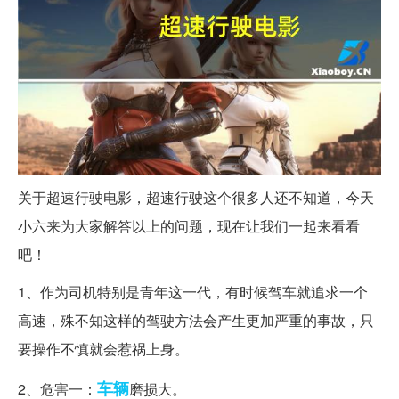
关于超速行驶电影，超速行驶这个很多人还不知道，今天
小六来为大家解答以上的问题，现在让我们一起来看看
吧！
1、作为司机特别是青年这一代，有时候驾车就追求一个
高速，殊不知这样的驾驶方法会产生更加严重的事故，只
要操作不慎就会惹祸上身。
车辆
2、危害一：
磨损大。