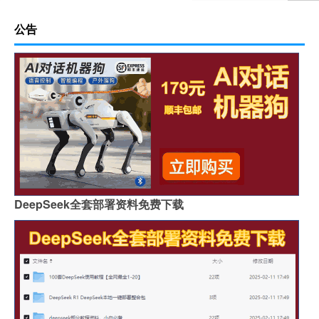
公告
DeepSeek全套部署资料免费下载