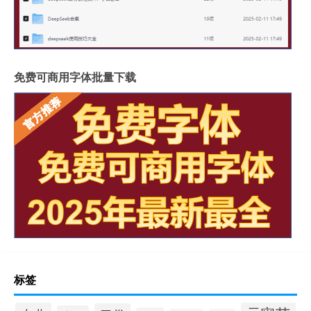
免费可商用字体批量下载
标签