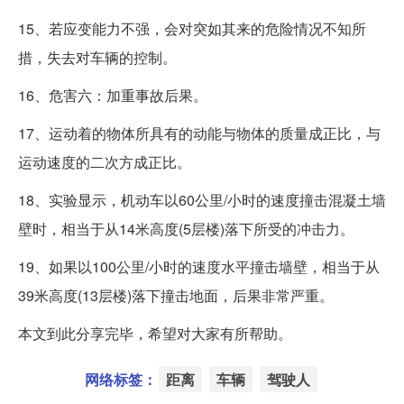
15、若应变能力不强，会对突如其来的危险情况不知所
措，失去对车辆的控制。
16、危害六：加重事故后果。
17、运动着的物体所具有的动能与物体的质量成正比，与
运动速度的二次方成正比。
18、实验显示，机动车以60公里/小时的速度撞击混凝土墙
壁时，相当于从14米高度(5层楼)落下所受的冲击力。
19、如果以100公里/小时的速度水平撞击墙壁，相当于从
39米高度(13层楼)落下撞击地面，后果非常严重。
本文到此分享完毕，希望对大家有所帮助。
网络标签：
距离
车辆
驾驶人