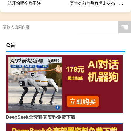
洁牙粉哪个牌子好
赛羊会前的热身慢走状态（赛羊会前的热身）
☚
公告
DeepSeek全套部署资料免费下载