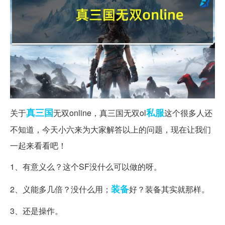
真三国
私服
关于
无双online，真三国无双ol
这个很多人还
不知道，今天小六来为大家解答以上的问题，现在让我们
一起来看看吧！
1、有意义么？这个SF没什么可以做的呀。
装备
2、义能多几倍？没什么用；
好？装备其实就那样。
3、还是操作。