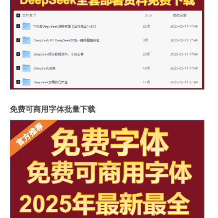
免费可商用字体批量下载