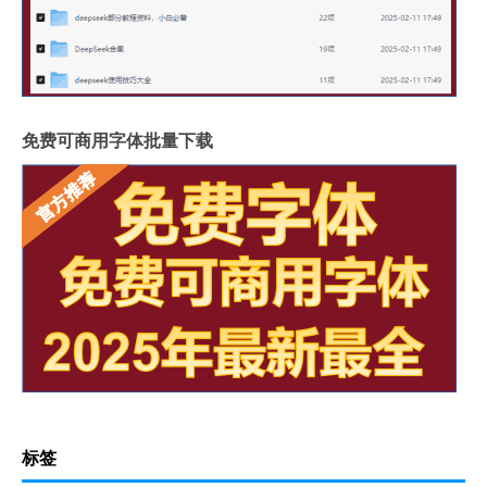
免费可商用字体批量下载
标签