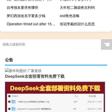
自考报名要求有哪些
大年初二脑袋疼吉利吗
梦幻西游改名字要多少钱
cod角色攻略
Operation timed out after 150010 milliseconds with 0 bytes received
张冠李戴的冠什么意思
☚
公告
DeepSeek全套部署资料免费下载