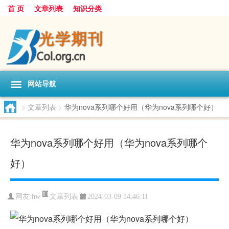
首 页
文章列表
知识分类
网站导航
>
文章列表
>
华为nova系列哪个好用（华为nova系列哪个好）
华为nova系列哪个好用（华为nova系列哪个
好）
文章列表
网友:
hw
2024-03-09 14:46:11