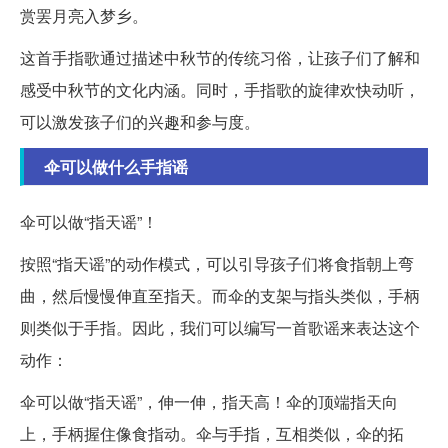
赏罢月亮入梦乡。
这首手指歌通过描述中秋节的传统习俗，让孩子们了解和
感受中秋节的文化内涵。同时，手指歌的旋律欢快动听，
可以激发孩子们的兴趣和参与度。
伞可以做什么手指谣
伞可以做“指天谣”！
按照“指天谣”的动作模式，可以引导孩子们将食指朝上弯
曲，然后慢慢伸直至指天。而伞的支架与指头类似，手柄
则类似于手指。因此，我们可以编写一首歌谣来表达这个
动作：
伞可以做“指天谣”，伸一伸，指天高！伞的顶端指天向
上，手柄握住像食指动。伞与手指，互相类似，伞的拓