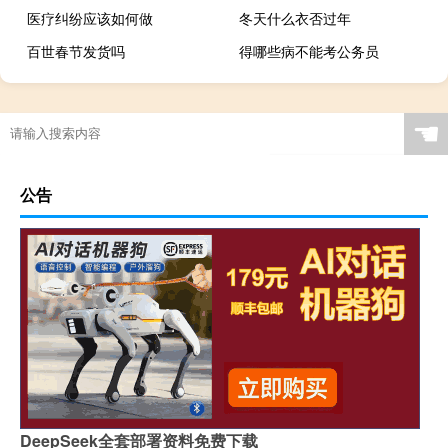
医疗纠纷应该如何做
冬天什么衣否过年
百世春节发货吗
得哪些病不能考公务员
☚
公告
DeepSeek全套部署资料免费下载