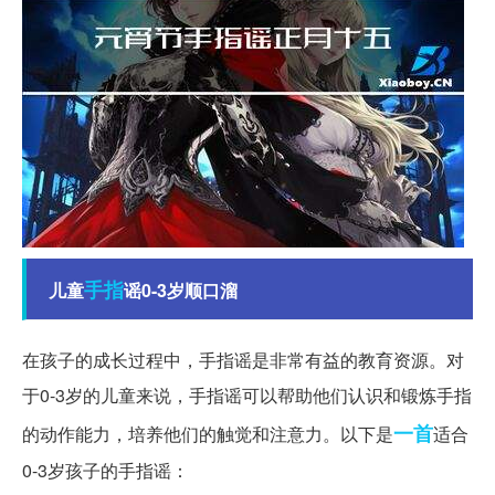
手指
儿童
谣0-3岁顺口溜
在孩子的成长过程中，手指谣是非常有益的教育资源。对
于0-3岁的儿童来说，手指谣可以帮助他们认识和锻炼手指
一首
的动作能力，培养他们的触觉和注意力。以下是
适合
0-3岁孩子的手指谣：