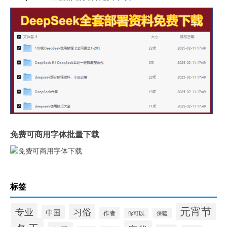
免费可商用字体批量下载
标签
元宵节
专业
习俗
中国
作者
你可以
保暖