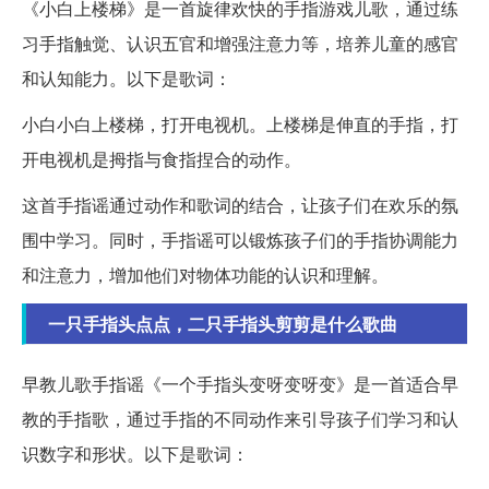
《小白上楼梯》是一首旋律欢快的手指游戏儿歌，通过练
习手指触觉、认识五官和增强注意力等，培养儿童的感官
和认知能力。以下是歌词：
小白小白上楼梯，打开电视机。上楼梯是伸直的手指，打
开电视机是拇指与食指捏合的动作。
这首手指谣通过动作和歌词的结合，让孩子们在欢乐的氛
围中学习。同时，手指谣可以锻炼孩子们的手指协调能力
和注意力，增加他们对物体功能的认识和理解。
一只手指头点点，二只手指头剪剪是什么歌曲
早教儿歌手指谣《一个手指头变呀变呀变》是一首适合早
教的手指歌，通过手指的不同动作来引导孩子们学习和认
识数字和形状。以下是歌词：