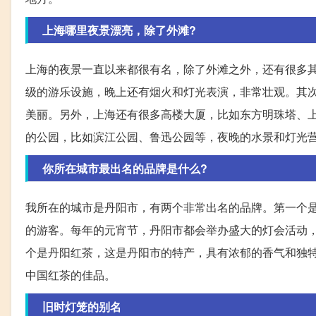
上海哪里夜景漂亮，除了外滩?
上海的夜景一直以来都很有名，除了外滩之外，还有很多
级的游乐设施，晚上还有烟火和灯光表演，非常壮观。其
美丽。另外，上海还有很多高楼大厦，比如东方明珠塔、
的公园，比如滨江公园、鲁迅公园等，夜晚的水景和灯光
你所在城市最出名的品牌是什么?
我所在的城市是丹阳市，有两个非常出名的品牌。第一个
的游客。每年的元宵节，丹阳市都会举办盛大的灯会活动
个是丹阳红茶，这是丹阳市的特产，具有浓郁的香气和独
中国红茶的佳品。
旧时灯笼的别名