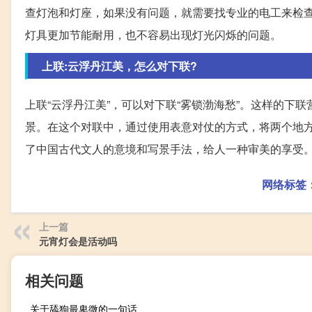
查灯泡和灯座，如果没有问题，就需要找专业的电工来检查
灯具更加节能耐用，也不容易出现灯光闪烁的问题。
上联:云浮丹江美，怎么对下联?
上联“云浮丹江美”，可以对下联“雾锁渤海愁”。这样的
景。在这个对联中，通过使用表意对仗的方式，将两个地
了中国古代文人的意境和写景手法，给人一种审美的享受
网络标签
上一篇
元宵灯会是活动吗
相关问题
关于舔狗最卑微的一句话