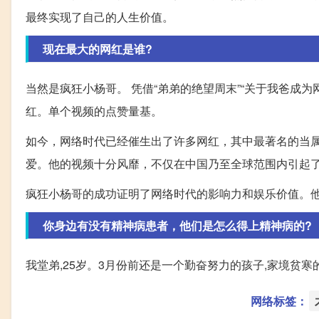
最终实现了自己的人生价值。
现在最大的网红是谁?
当然是疯狂小杨哥。 凭借“弟弟的绝望周末”“关于我爸成为
红。单个视频的点赞量基。
如今，网络时代已经催生出了许多网红，其中最著名的当
爱。他的视频十分风靡，不仅在中国乃至全球范围内引起
疯狂小杨哥的成功证明了网络时代的影响力和娱乐价值。
你身边有没有精神病患者，他们是怎么得上精神病的?
我堂弟,25岁。3月份前还是一个勤奋努力的孩子,家境贫寒
网络标签：