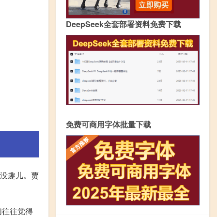
DeepSeek全套部署资料免费下载
免费可商用字体批量下载
最没趣儿。贾
们往往觉得