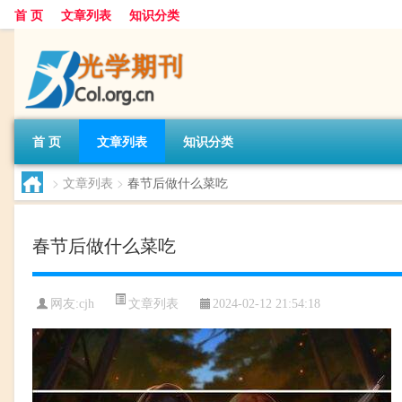
首 页
文章列表
知识分类
首 页
文章列表
知识分类
>
文章列表
>
春节后做什么菜吃
春节后做什么菜吃
文章列表
网友:
cjh
2024-02-12 21:54:18