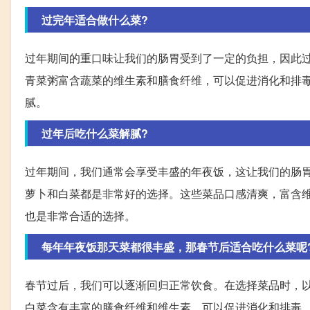
过完年适合做什么菜?
过年期间的重口味让我们的肠胃受到了一定的负担，因此
青菜粥富含蔬菜的维生素和膳食纤维，可以促进消化和排
腻。
过年后吃什么菜解腻?
过年期间，我们通常会享受丰盛的年夜饭，这让我们的肠
萝卜和白菜都是非常好的选择。这些菜品口感清爽，富含
也是非常合适的选择。
每年年夜饭那天菜都很丰盛，那春节后适合吃什么菜呢
春节过后，我们可以逐渐回归正常饮食。在选择菜品时，
白菜含有丰富的膳食纤维和维生素，可以促进消化和排毒