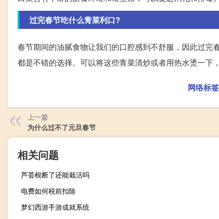
过完春节吃什么青菜利口?
春节期间的油腻食物让我们的口腔感到不舒服，因此过完
都是不错的选择。可以将这些青菜清炒或者用热水烫一下
网络标签
上一篇
为什么过不了元旦春节
相关问题
芦荟根断了还能栽活吗
电费如何税前扣除
梦幻西游手游成就系统