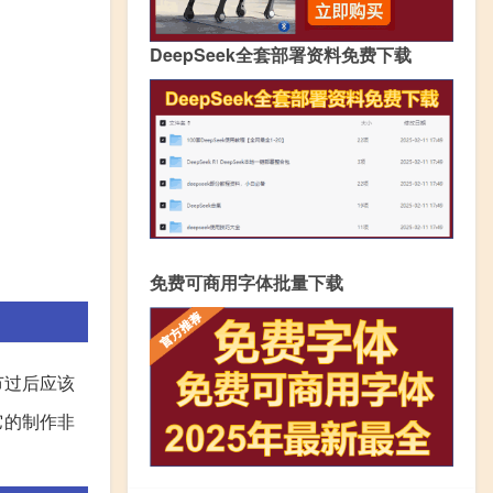
DeepSeek全套部署资料免费下载
免费可商用字体批量下载
节过后应该
它的制作非