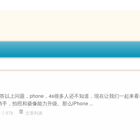
以上问题，phone，4s很多人还不知道，现在让我们一起来看
手，拍照和摄像能力升级。那么iPhone ...
579
文章列表