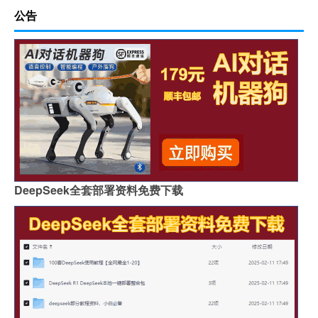
公告
DeepSeek全套部署资料免费下载