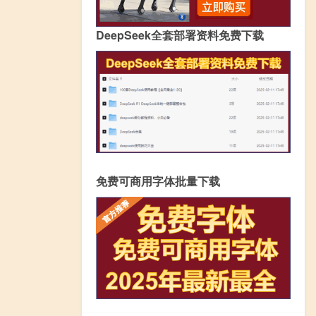
DeepSeek全套部署资料免费下载
免费可商用字体批量下载