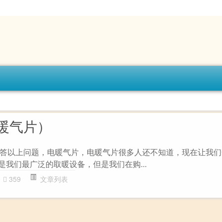
暖气片）
答以上问题，电暖气片，电暖气片很多人还不知道，现在让我们
是我们最广泛的取暖设备，但是我们在购...
359
文章列表