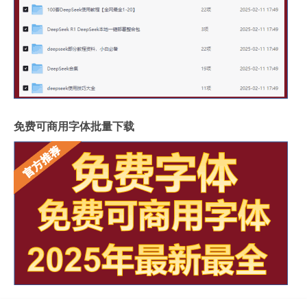
免费可商用字体批量下载