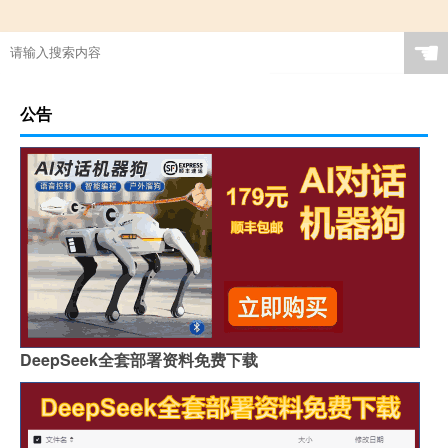
☚
公告
DeepSeek全套部署资料免费下载