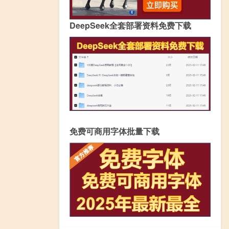
DeepSeek全套部署资料免费下载
免费可商用字体批量下载