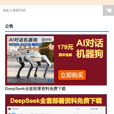
☚
公告
DeepSeek全套部署资料免费下载