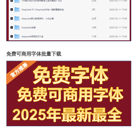
免费可商用字体批量下载