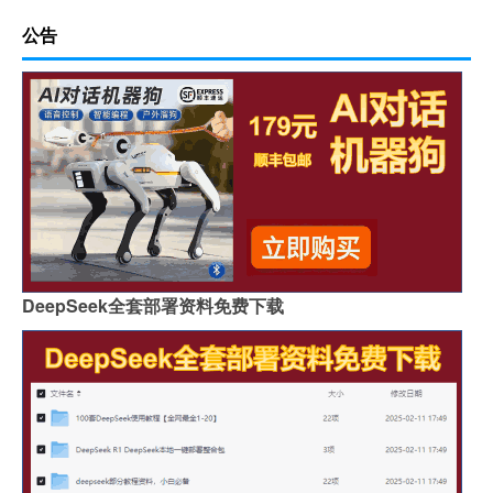
公告
DeepSeek全套部署资料免费下载