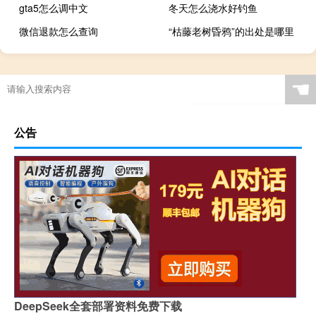
gta5怎么调中文
冬天怎么浇水好钓鱼
微信退款怎么查询
“枯藤老树昏鸦”的出处是哪里
☚
公告
DeepSeek全套部署资料免费下载