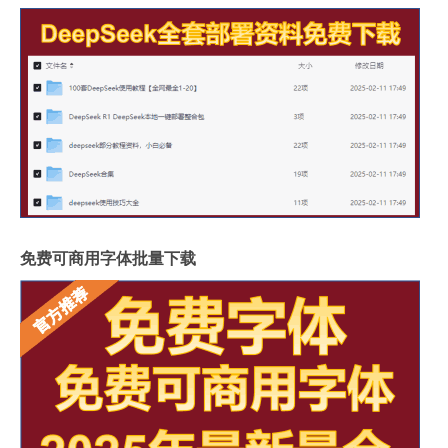
免费可商用字体批量下载