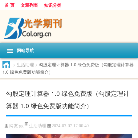
首 页
文章列表
知识分类
网站导航
>
生活助理
>
勾股定理计算器 1.0 绿色免费版（勾股定理计算器
1.0 绿色免费版功能简介）
勾股定理计算器 1.0 绿色免费版（勾股定理计
算器 1.0 绿色免费版功能简介）
生活助理
网友:
gg
2024-03-07 17:00:40