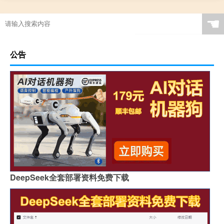
☚
公告
DeepSeek全套部署资料免费下载