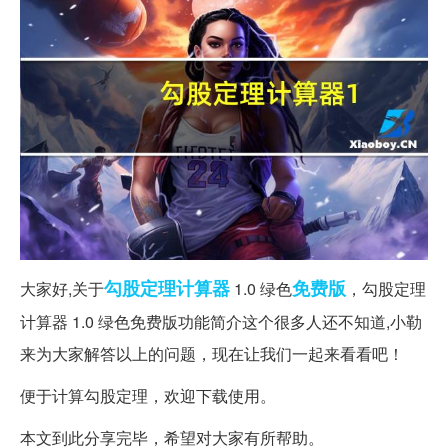
勾股定理
计算器
免费版
大家好,关于
1.0 绿色
，勾股定理
计算器 1.0 绿色免费版功能简介这个很多人还不知道,小勒
来为大家解答以上的问题，现在让我们一起来看看吧！
便于计算勾股定理，欢迎下载使用。
本文到此分享完毕，希望对大家有所帮助。