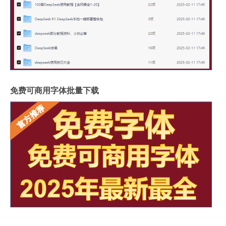
免费可商用字体批量下载