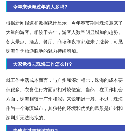
今年来珠海过年的人多吗?
根据新闻报道和数据统计显示，今年春节期间珠海迎来了
大量的游客。相较于去年，游客人数呈明显增加的趋势。
各大景点、酒店、餐厅、商场和夜市都迎来了涨势，可见
珠海作为旅游胜地的魅力持续增加。
大家觉得去珠海工作怎么样?
就工作生活成本而言，与广州和深圳相比，珠海的成本要
低很多。衣食住行方面都相对较便宜。当然，在工作机会
方面，珠海相较于广州和深圳来说稍逊一筹。不过，珠海
作为一个海滨城市，其独特的环境和优美的风景是广州和
深圳所无法比拟的。
去珠海过年旅游攻略?