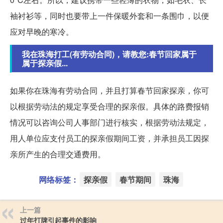
袖衬衫等，同时也要带上一件保暖外套和一条围巾，以便
应对早晚的寒冷。
我在珠海打工(有劳动合同)，请教您:春节回家属于
属于探亲假...
如果你在珠海有劳动合同，并且打算春节回家探亲，你可
以根据劳动法的规定享受合理的探亲假。具体的路费报销
情况可以咨询公司人事部门进行核实，根据劳动法规定，
用人单位应支付员工的探亲假期间工资，并承担员工因探
亲所产生的合理交通费用。
网络标签：
探亲假
春节期间
珠海
上一篇
过年打牌引起事件的影响