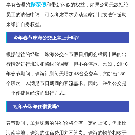
探亲假
享有合理的
和带薪休假的权益，如果公司无故拒绝
员工的请假申请，可以考虑寻求劳动监察部门或法律援助
来维护自身权益。
今年春节珠海公交正常上班吗?
根据过往的经验，珠海公交在节假日期间会根据市民的出
行情况进行班次和路线的调整，但不会停运。比如，2016
年春节期间，珠海计划每天增加45台公交车，约加密180
个班次，以满足节日期间的客流需求。因此，乘坐公交是
一个便捷且经济的出行方式。
过年去珠海住宿贵吗?
春节期间，虽然珠海的住宿价格会有一定的上涨，但相比
海南等地，珠海的住宿费用并不算贵。珠海的物价相较于