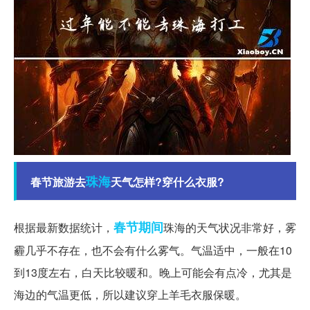
珠海
春节旅游去
天气怎样?穿什么衣服?
春节期间
根据最新数据统计，
珠海的天气状况非常好，雾
霾几乎不存在，也不会有什么雾气。气温适中，一般在10
到13度左右，白天比较暖和。晚上可能会有点冷，尤其是
海边的气温更低，所以建议穿上羊毛衣服保暖。