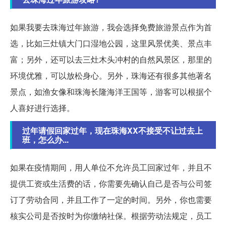
如果我要去珠海过年旅游，我会选择免费旅游景点作为首
选，比如三灶镇大门口湿地公园，这里风景优美、景点丰
富；另外，还可以去三灶木头冲村的自然风景区，那里的
环境优雅，可以放松身心。另外，珠海还有很多其他著名
景点，如渔女像和珠海长隆海洋王国等，游客可以根据个
人喜好进行选择。
过年请假回家过年，现在珠海XX不接受不让过去上
班，怎么办...
如果在疫情期间，用人单位不允许员工回家过年，并且不
提供工资或生活费的话，你需要先确认自己是否与公司签
订了劳动合同，并且工作了一定的时间。另外，你也需要
核实公司是否按时为你缴纳社保。根据劳动法规定，员工