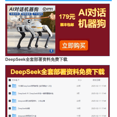
DeepSeek全套部署资料免费下载