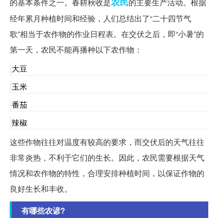
农民
的基本条件之一。春耕秋收是
的主要生产活动。根据
经年累月种植时间和经验，人们总结出了“二十四节气
歌”相当于农作物的作业日程表。在交伏之后，即“小暑”的
第一天，农民不能再播种以下农作物：
大豆
玉米
番茄
辣椒
这些作物往往对温度有较高的要求，而交伏后的天气往往
非常炎热，不利于它们的生长。因此，农民需要根据天气
情况和农作物的特性，合理安排种植时间，以保证作物的
良好生长和丰收。
有哪些农谚?