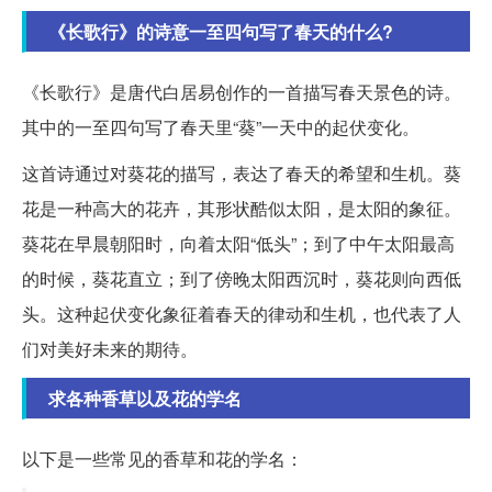
《长歌行》的诗意一至四句写了春天的什么?
《长歌行》是唐代白居易创作的一首描写春天景色的诗。
其中的一至四句写了春天里“葵”一天中的起伏变化。
这首诗通过对葵花的描写，表达了春天的希望和生机。葵
花是一种高大的花卉，其形状酷似太阳，是太阳的象征。
葵花在早晨朝阳时，向着太阳“低头”；到了中午太阳最高
的时候，葵花直立；到了傍晚太阳西沉时，葵花则向西低
头。这种起伏变化象征着春天的律动和生机，也代表了人
们对美好未来的期待。
求各种香草以及花的学名
以下是一些常见的香草和花的学名：