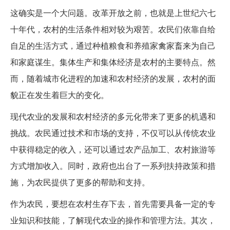
这确实是一个大问题。改革开放之前，也就是上世纪六七
十年代，农村的生活条件相对较为艰苦。农民们依靠自给
自足的生活方式，通过种植粮食和养殖家禽家畜来为自己
和家庭谋生。集体生产和集体经济是农村的主要特点。然
而，随着城市化进程的加速和农村经济的发展，农村的面
貌正在发生着巨大的变化。
现代农业的发展和农村经济的多元化带来了更多的机遇和
挑战。农民通过技术和市场的支持，不仅可以从传统农业
中获得稳定的收入，还可以通过农产品加工、农村旅游等
方式增加收入。同时，政府也出台了一系列扶持政策和措
施，为农民提供了更多的帮助和支持。
作为农民，要想在农村生存下去，首先需要具备一定的专
业知识和技能，了解现代农业的操作和管理方法。其次，