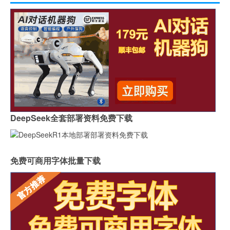
DeepSeek全套部署资料免费下载
免费可商用字体批量下载