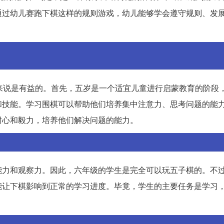
通过幼儿赛跑下棋这样的规则游戏，幼儿能够学会遵守规则、发
来说是有益的。首先，五岁是一个适宜儿童进行启蒙教育的阶段
和技能。学习围棋可以帮助他们培养集中注意力、思考问题的能
耐心和毅力，培养他们解决问题的能力。
能力和观察力。因此，六年级的学生是完全可以玩五子棋的。不
能让下棋影响到正常的学习进度。毕竟，学生的主要任务是学习