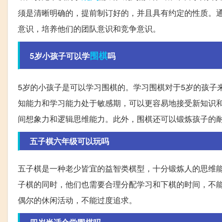
须是清晰明确的，提前制订好的，并且具有约定的性质。
意识，培养他们的团队意识和竞争意识。
围棋
5岁小孩子可以学
吗
5岁的小孩子是可以学习围棋的。学习围棋对于5岁的孩子
知能力和学习能力处于敏感期，可以更容易地接受新知识
间想象力和逻辑思维能力。此外，围棋还可以锻炼孩子的
五子棋六年级可以玩吗
五子棋是一种老少皆宜的益智类棋型，十分锻炼人的思维
子棋的同时，他们也需要合理分配学习和下棋的时间，不
偶尔的休闲活动，不能过度追求。