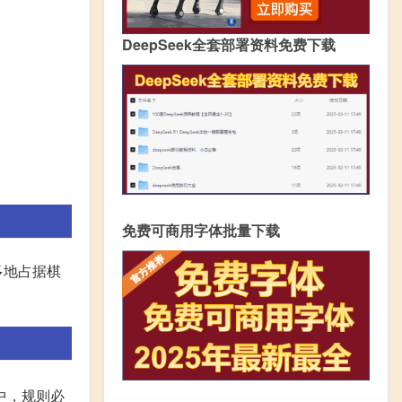
DeepSeek全套部署资料免费下载
免费可商用字体批量下载
多地占据棋
中，规则必