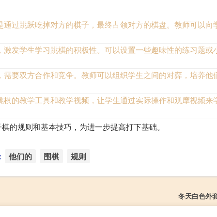
是通过跳跃吃掉对方的棋子，最终占领对方的棋盘。教师可以向
，激发学生学习跳棋的积极性。可以设置一些趣味性的练习题或
，需要双方合作和竞争。教师可以组织学生之间的对弈，培养他
跳棋的教学工具和教学视频，让学生通过实际操作和观摩视频来
子棋的规则和基本技巧，为进一步提高打下基础。
：
他们的
围棋
规则
冬天白色外