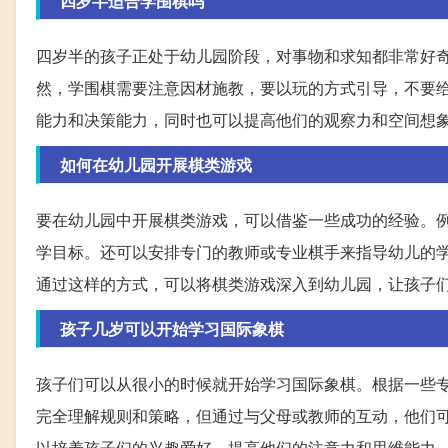
四岁半适合学围棋吗
四岁半的孩子正处于幼儿园阶段，对事物和求知都非常好
然，学围棋需要注意因材施教，要以玩的方式引导，不要
能力和决策能力，同时也可以提高他们的观察力和空间想
如何在幼儿园开展棋类游戏
要在幼儿园中开展棋类游戏，可以借鉴一些成功的经验。
学目标。还可以安排专门的教师或专业棋手来指导幼儿的
通过这样的方式，可以将棋类游戏深入到幼儿园，让孩子
孩子几岁可以开始学习国际象棋
孩子们可以从很小的时候就开始学习国际象棋。根据一些
完全理解规则和策略，但通过与父母或教师的互动，他们
以培养孩子们的兴趣爱好，提高他们的注意力和思维能力