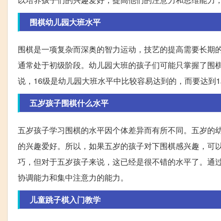
围棋幼儿园大班水平
围棋是一项复杂而深奥的智力运动，技艺的提高需要长期
通常处于初级阶段。幼儿园大班的孩子们可能只掌握了围
说，16级是幼儿园大班水平中比较容易达到的，而要达到
五岁孩子围棋什么水平
五岁孩子学习围棋的水平因个体差异而有所不同。五岁的
的兴趣爱好。所以，如果五岁的孩子对下围棋感兴趣，可
巧，但对于五岁孩子来说，这已经是很不错的水平了。通
协调能力和集中注意力的能力。
儿童跳子棋入门教学