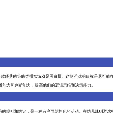
一款经典的策略类棋盘游戏是黑白棋。这款游戏的目标是尽可能
维能力和判断能力，提高他们的逻辑思维和决策能力。
确的规则和约定，是一种有序而结构化的活动。在幼儿规则游戏