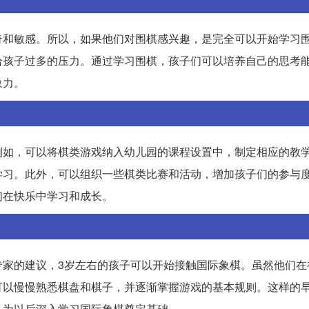
奇和敏感。所以，如果他们对围棋感兴趣，是完全可以开始学习
给孩子过多的压力。通过学习围棋，孩子们可以培养自己的思考
象力。
例如，可以将棋类游戏纳入幼儿园的课程设置中，制定相应的教
学习。此外，可以组织一些棋类比赛和活动，增加孩子们的参与
们在快乐中学习和成长。
专家的建议，3岁左右的孩子可以开始接触国际象棋。虽然他们在
可以慢慢熟悉棋盘和棋子，并逐渐掌握游戏的基本规则。这样的
，为以后深入学习国际象棋奠定基础。