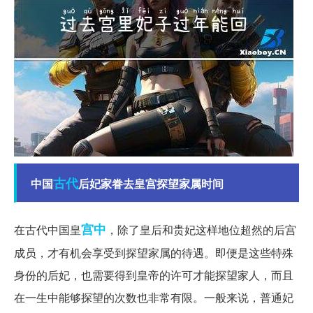
古代
中国
后妃家眷去皇宫探望家属时间
宫中
在古代中国皇
，除了皇后和贵妃这样地位超然的后宫
成员，才有机会享受到探望家属的待遇。即便是这些特殊
身份的后妃，也需要得到皇帝的许可才能探望家人，而且
在一生中能够探望的次数也非常有限。一般来说，普通妃