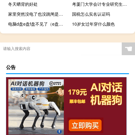
冬天晒背的好处
考厦门大学会计专业研究生要考哪些科目
家里突然没电了也没跳闸是怎么回事
国税怎么实名认证吗
电脑d盘e盘f盘不见了（e盘不见了怎么恢复）
10岁女过年穿什么颜色
☚
公告