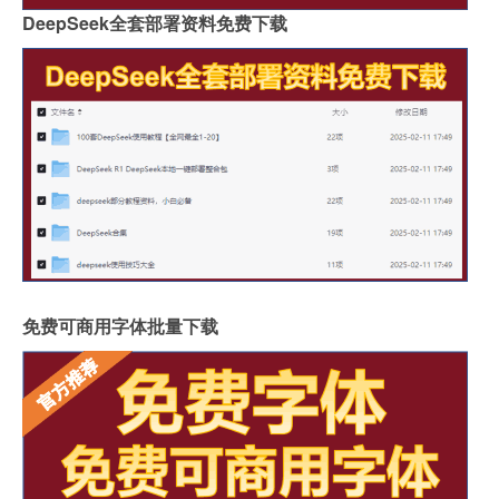
DeepSeek全套部署资料免费下载
免费可商用字体批量下载